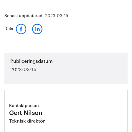
2023-03-15
Senast uppdaterad
Dela
Publiceringsdatum
2023-03-15
Kontaktperson
Gert Nilson
Teknisk direktör