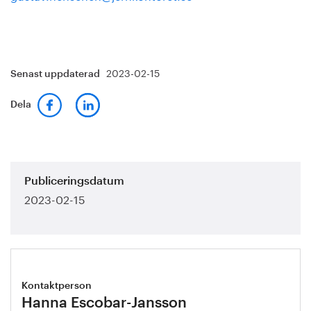
2023-02-15
Senast uppdaterad
Dela
Publiceringsdatum
2023-02-15
Kontaktperson
Hanna Escobar-Jansson