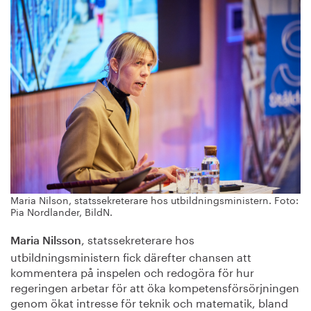
Maria Nilson, statssekreterare hos utbildningsministern. Foto:
Pia Nordlander, BildN.
, statssekreterare hos
Maria Nilsson
utbildningsministern fick därefter chansen att
kommentera på inspelen och redogöra för hur
regeringen arbetar för att öka kompetensförsörjningen
genom ökat intresse för teknik och matematik, bland