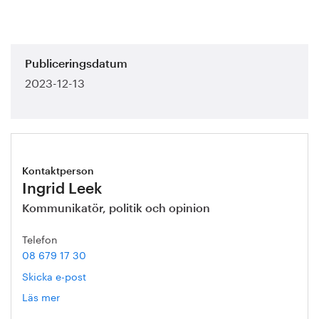
Publiceringsdatum
2023-12-13
Kontaktperson
Ingrid Leek
Kommunikatör, politik och opinion
Telefon
08 679 17 30
Skicka e-post
Läs mer
om
Ingrid