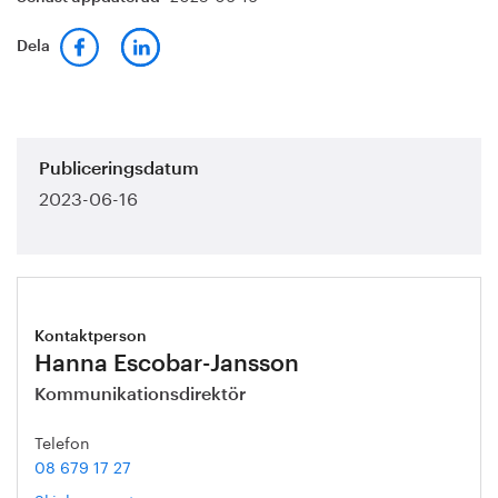
Dela
Publiceringsdatum
2023-06-16
Kontaktperson
Hanna Escobar-Jansson
Kommunikationsdirektör
Telefon
08 679 17 27