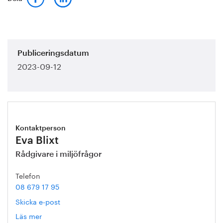
Publiceringsdatum
2023-09-12
Kontaktperson
Eva Blixt
Rådgivare i miljöfrågor
Telefon
08 679 17 95
Skicka e-post
Läs mer
om