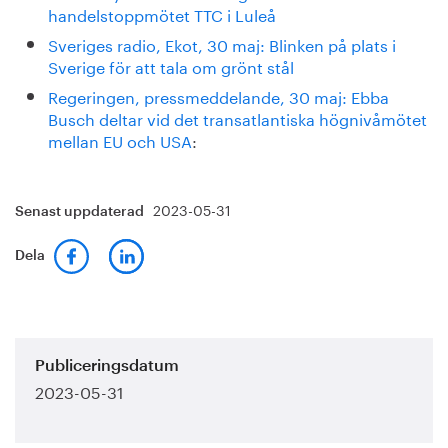
handelstoppmötet TTC i Luleå
Sveriges radio, Ekot, 30 maj: Blinken på plats i
Sverige för att tala om grönt stål
Regeringen, pressmeddelande, 30 maj: Ebba
Busch deltar vid det transatlantiska högnivåmötet
mellan EU och USA
:
2023-05-31
Senast uppdaterad
Dela
Publiceringsdatum
2023-05-31