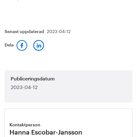
2023-04-12
Senast uppdaterad
Dela
Publiceringsdatum
2023-04-12
Kontaktperson
Hanna Escobar-Jansson