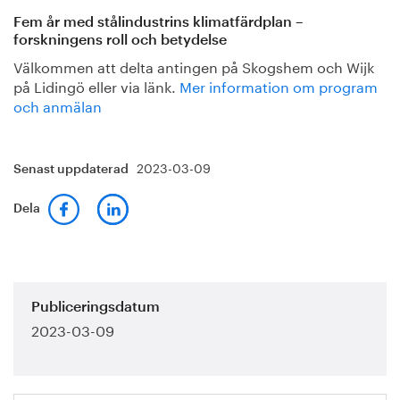
Fem år med stålindustrins klimatfärdplan –
forskningens roll och betydelse
Välkommen att delta antingen på Skogshem och Wijk
på Lidingö eller via länk.
Mer information om program
och anmälan
2023-03-09
Senast uppdaterad
Dela
Publiceringsdatum
2023-03-09