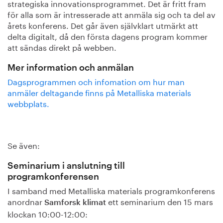
strategiska innovationsprogrammet. Det är fritt fram
för alla som är intresserade att anmäla sig och ta del av
årets konferens. Det går även självklart utmärkt att
delta digitalt, då den första dagens program kommer
att sändas direkt på webben.
Mer information och anmälan
Dagsprogrammen och infomation om hur man
anmäler deltagande finns på Metalliska materials
webbplats.
Se även:
Seminarium i anslutning till
programkonferensen
I samband med Metalliska materials programkonferens
anordnar
ett seminarium den 15 mars
Samforsk klimat
klockan 10:00-12:00: