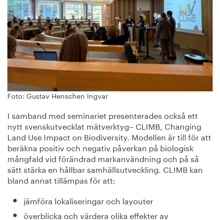
Foto: Gustav Henschen Ingvar
I samband med seminariet presenterades också ett
nytt svenskutvecklat mätverktyg– CLIMB, Changing
Land Use Impact on Biodiversity. Modellen är till för att
beräkna positiv och negativ påverkan på biologisk
mångfald vid förändrad markanvändning och på så
sätt stärka en hållbar samhällsutveckling. CLIMB kan
bland annat tillämpas för att:
jämföra lokaliseringar och layouter
överblicka och värdera olika effekter av