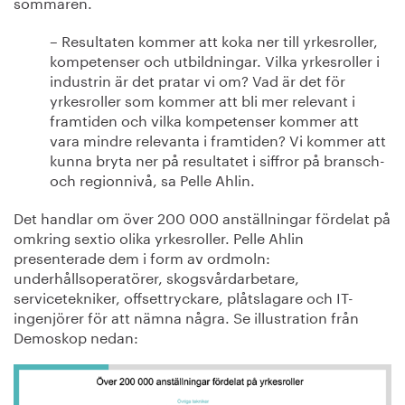
sommaren.
– Resultaten kommer att koka ner till yrkesroller,
kompetenser och utbildningar. Vilka yrkesroller i
industrin är det pratar vi om? Vad är det för
yrkesroller som kommer att bli mer relevant i
framtiden och vilka kompetenser kommer att
vara mindre relevanta i framtiden? Vi kommer att
kunna bryta ner på resultatet i siffror på bransch-
och regionnivå, sa Pelle Ahlin.
Det handlar om över 200 000 anställningar fördelat på
omkring sextio olika yrkesroller. Pelle Ahlin
presenterade dem i form av ordmoln:
underhållsoperatörer, skogsvårdarbetare,
servicetekniker, offsettryckare, plåtslagare och IT-
ingenjörer för att nämna några. Se illustration från
Demoskop nedan: