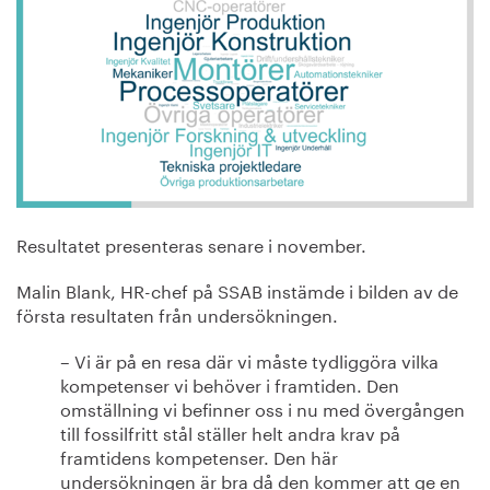
Resultatet presenteras senare i november.
Malin Blank, HR-chef på SSAB instämde i bilden av de
första resultaten från undersökningen.
– Vi är på en resa där vi måste tydliggöra vilka
kompetenser vi behöver i framtiden. Den
omställning vi befinner oss i nu med övergången
till fossilfritt stål ställer helt andra krav på
framtidens kompetenser. Den här
undersökningen är bra då den kommer att ge en