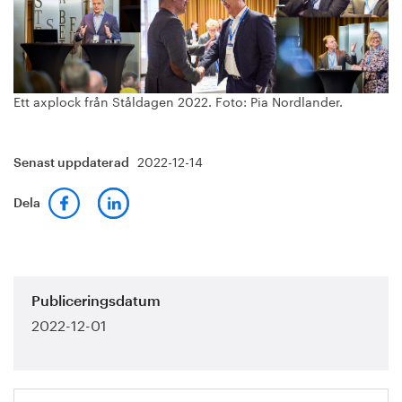
Ett axplock från Ståldagen 2022. Foto: Pia Nordlander.
2022-12-14
Senast uppdaterad
Dela
Publiceringsdatum
2022-12-01