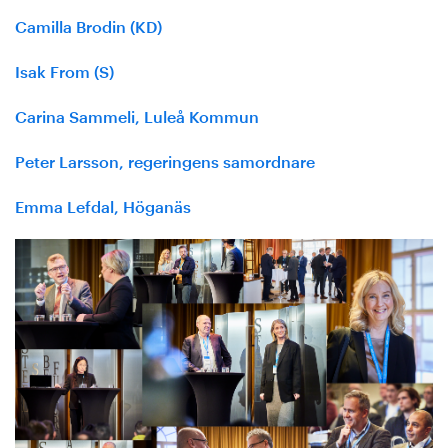
Camilla Brodin (KD)
Isak From (S)
Carina Sammeli, Luleå Kommun
Peter Larsson, regeringens samordnare
Emma Lefdal, Höganäs