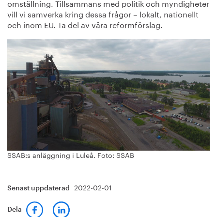
omställning. Tillsammans med politik och myndigheter
vill vi samverka kring dessa frågor – lokalt, nationellt
och inom EU. Ta del av våra reformförslag.
SSAB:s anläggning i Luleå. Foto: SSAB
2022-02-01
Senast uppdaterad
Dela