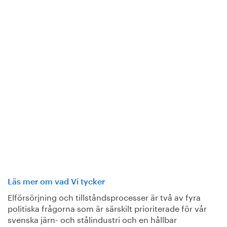
Läs mer om vad Vi tycker
Elförsörjning och tillståndsprocesser är två av fyra
politiska frågorna som är särskilt prioriterade för vår
svenska järn- och stålindustri och en hållbar