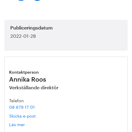
Publiceringsdatum
2022-01-28
Kontaktperson
Annika Roos
Verkställande direktör
Telefon
08 679 17 01
Skicka e-post
Läs mer
om
Annika