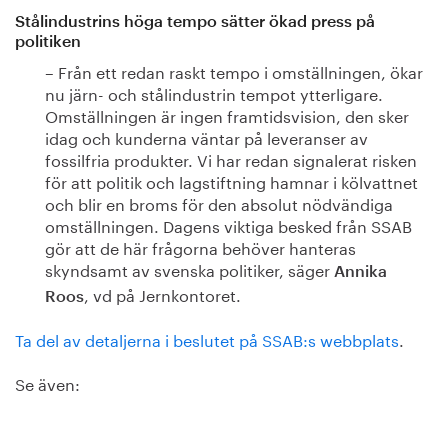
Stålindustrins höga tempo sätter ökad press på
politiken
– Från ett redan raskt tempo i omställningen, ökar
nu järn- och stålindustrin tempot ytterligare.
Omställningen är ingen framtidsvision, den sker
idag och kunderna väntar på leveranser av
fossilfria produkter. Vi har redan signalerat risken
för att politik och lagstiftning hamnar i kölvattnet
och blir en broms för den absolut nödvändiga
omställningen. Dagens viktiga besked från SSAB
gör att de här frågorna behöver hanteras
skyndsamt av svenska politiker, säger
Annika
, vd på Jernkontoret.
Roos
Ta del av detaljerna i beslutet på SSAB:s webbplats
.
Se även: