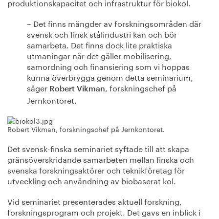
produktionskapacitet och infrastruktur för biokol.
– Det finns mängder av forskningsområden där
svensk och finsk stålindustri kan och bör
samarbeta. Det finns dock lite praktiska
utmaningar när det gäller mobilisering,
samordning och finansiering som vi hoppas
kunna överbrygga genom detta seminarium,
säger
, forskningschef på
Robert Vikman
Jernkontoret.
Robert Vikman, forskningschef på Jernkontoret.
Det svensk-finska seminariet syftade till att skapa
gränsöverskridande samarbeten mellan finska och
svenska forskningsaktörer och teknikföretag för
utveckling och användning av biobaserat kol.
Vid seminariet presenterades aktuell forskning,
forskningsprogram och projekt. Det gavs en inblick i