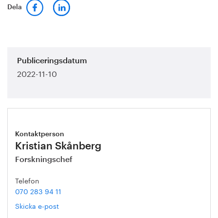
Dela
Publiceringsdatum
2022-11-10
Kontaktperson
Kristian Skånberg
Forskningschef
Telefon
070 283 94 11
Skicka e-post