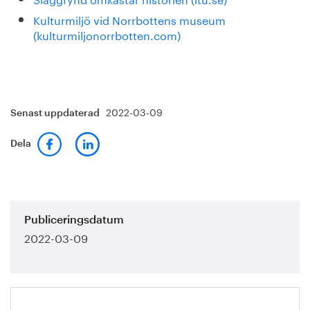
Kulturmiljö vid Norrbottens museum
(kulturmiljonorrbotten.com)
2022-03-09
Senast uppdaterad
Dela
Publiceringsdatum
2022-03-09