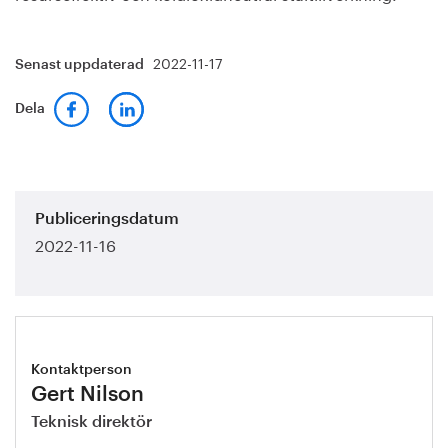
2022-11-17
Senast uppdaterad
Dela
Publiceringsdatum
2022-11-16
Kontaktperson
Gert Nilson
Teknisk direktör