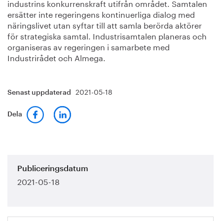
industrins konkurrenskraft utifrån området. Samtalen
ersätter inte regeringens kontinuerliga dialog med
näringslivet utan syftar till att samla berörda aktörer
för strategiska samtal. Industrisamtalen planeras och
organiseras av regeringen i samarbete med
Industrirådet och Almega.
2021-05-18
Senast uppdaterad
Dela
Publiceringsdatum
2021-05-18