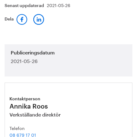
2021-05-26
Senast uppdaterad
Dela
Publiceringsdatum
2021-05-26
Kontaktperson
Annika Roos
Verkställande direktör
Telefon
08 679 17 01