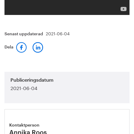
2021-06-04
Senast uppdaterad
Dela
Publiceringsdatum
2021-06-04
Kontaktperson
Annika Roos