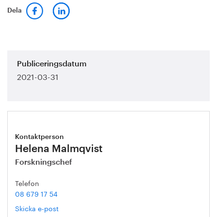
Dela
Publiceringsdatum
2021-03-31
Kontaktperson
Helena Malmqvist
Forskningschef
Telefon
08 679 17 54
Skicka e-post