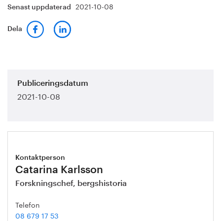
2021-10-08
Senast uppdaterad
Dela
Publiceringsdatum
2021-10-08
Kontaktperson
Catarina Karlsson
Forskningschef, bergshistoria
Telefon
08 679 17 53