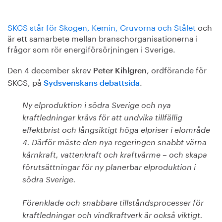
SKGS står för Skogen, Kemin, Gruvorna och Stålet
och
är ett samarbete mellan branschorganisationerna i
frågor som rör energiförsörjningen i Sverige.
Den 4 december skrev
, ordförande för
Peter Kihlgren
SKGS, på
.
Sydsvenskans debattsida
Ny elproduktion i södra Sverige och nya
kraftledningar krävs för att undvika tillfällig
effektbrist och långsiktigt höga elpriser i elområde
4. Därför måste den nya regeringen snabbt värna
kärnkraft, vattenkraft och kraftvärme – och skapa
förutsättningar för ny planerbar elproduktion i
södra Sverige.
Förenklade och snabbare tillståndsprocesser för
kraftledningar och vindkraftverk är också viktigt.