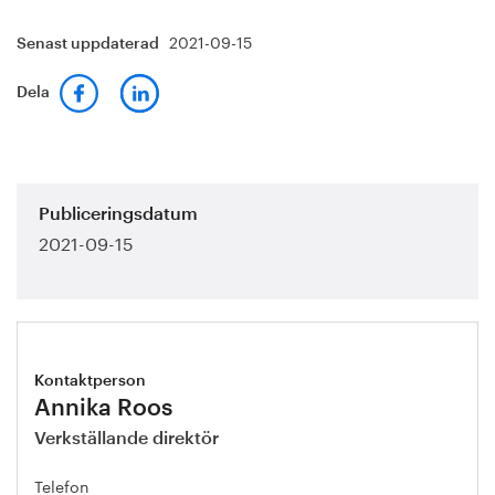
2021-09-15
Senast uppdaterad
Dela
Publiceringsdatum
2021-09-15
Kontaktperson
Annika Roos
Verkställande direktör
Telefon