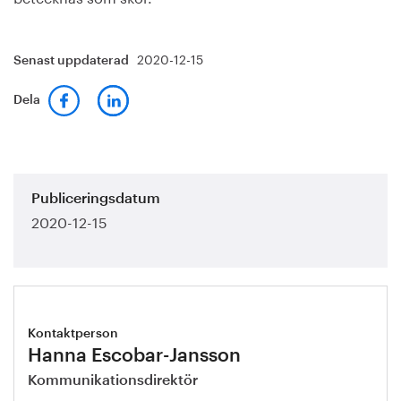
2020-12-15
Senast uppdaterad
Dela
Publiceringsdatum
2020-12-15
Kontaktperson
Hanna Escobar-Jansson
Kommunikationsdirektör