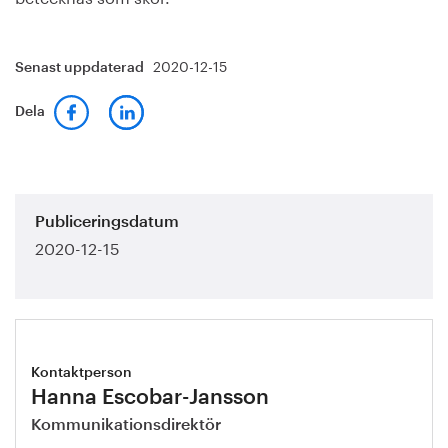
2020-12-15
Senast uppdaterad
Dela
Publiceringsdatum
2020-12-15
Kontaktperson
Hanna Escobar-Jansson
Kommunikationsdirektör