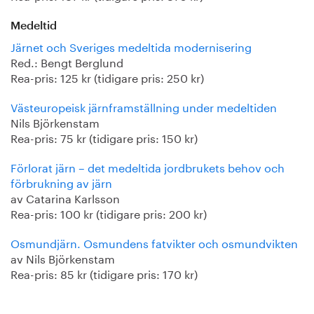
Medeltid
Järnet och Sveriges medeltida modernisering
Red.: Bengt Berglund
Rea-pris: 125 kr (tidigare pris: 250 kr)
Västeuropeisk järnframställning under medeltiden
Nils Björkenstam
Rea-pris: 75 kr (tidigare pris: 150 kr)
Förlorat järn – det medeltida jordbrukets behov och
förbrukning av järn
av Catarina Karlsson
Rea-pris: 100 kr (tidigare pris: 200 kr)
Osmundjärn. Osmundens fatvikter och osmundvikten
av Nils Björkenstam
Rea-pris: 85 kr (tidigare pris: 170 kr)