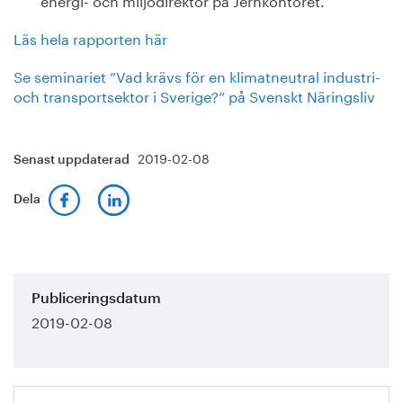
Läs hela rapporten här
Se seminariet ”Vad krävs för en klimatneutral industri-
och transportsektor i Sverige?” på Svenskt Näringsliv
2019-02-08
Senast uppdaterad
Dela
Publiceringsdatum
2019-02-08