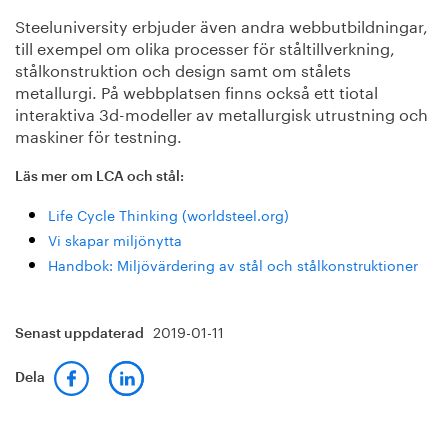
Steeluniversity erbjuder även andra webbutbildningar,
till exempel om olika processer för ståltillverkning,
stålkonstruktion och design samt om stålets
metallurgi. På webbplatsen finns också ett tiotal
interaktiva 3d-modeller av metallurgisk utrustning och
maskiner för testning.
Läs mer om LCA och stål:
Life Cycle Thinking (worldsteel.org)
Vi skapar miljönytta
Handbok: Miljövärdering av stål och stålkonstruktioner
2019-01-11
Senast uppdaterad
Dela