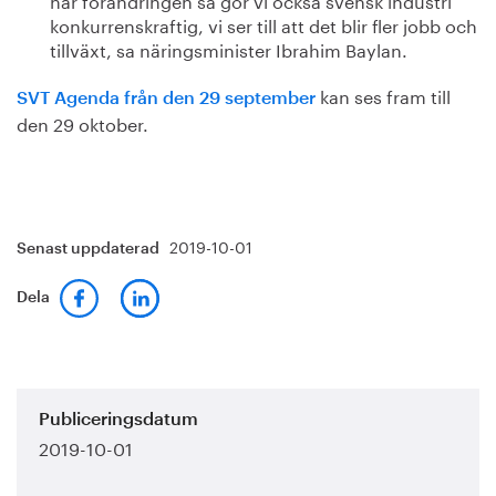
konkurrenskraftig, vi ser till att det blir fler jobb och
tillväxt, sa näringsminister Ibrahim Baylan.
kan ses fram till
SVT Agenda från den 29 september
den 29 oktober.
2019-10-01
Senast uppdaterad
Dela
Publiceringsdatum
2019-10-01