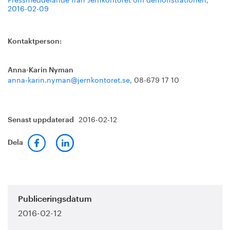
2016-02-09
Kontaktperson:
Anna-Karin Nyman
anna-karin.nyman@jernkontoret.se
, 08-679 17 10
2016-02-12
Senast uppdaterad
Dela
Publiceringsdatum
2016-02-12