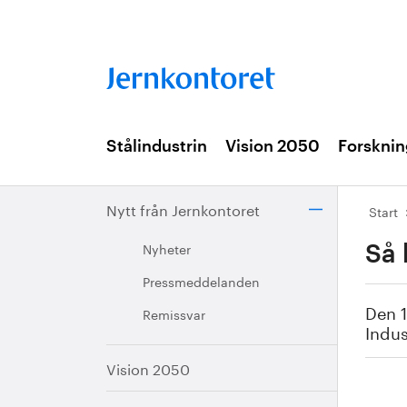
Stålindustrin
Vision 2050
Forsknin
Nytt från Jernkontoret
Start
Nyheter
Så 
Pressmeddelanden
Den 1
Remissvar
Indus
Vision 2050