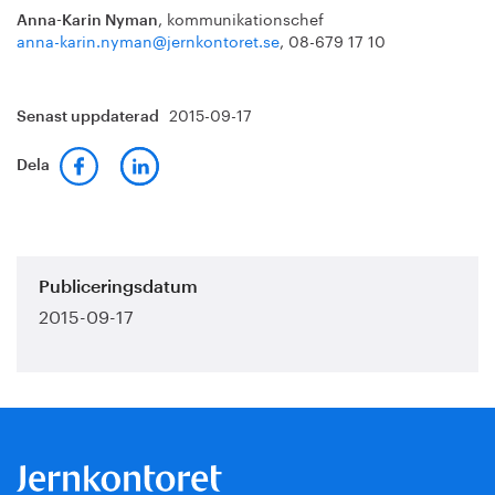
, kommunikationschef
Anna-Karin Nyman
anna-karin.nyman@jernkontoret.se
, 08-679 17 10
2015-09-17
Senast uppdaterad
Dela
Publiceringsdatum
2015-09-17