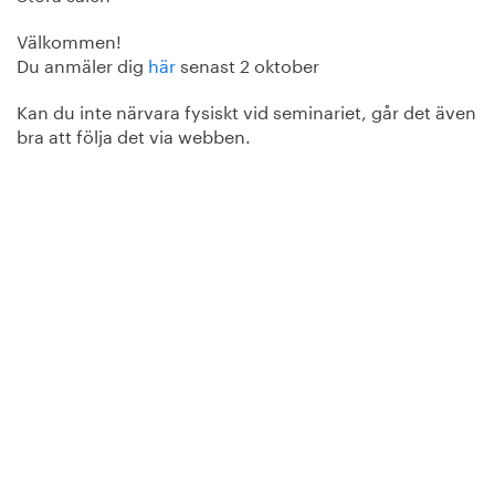
Välkommen!
Du anmäler dig
här
senast 2 oktober
Kan du inte närvara fysiskt vid seminariet, går det även
bra att följa det via webben.