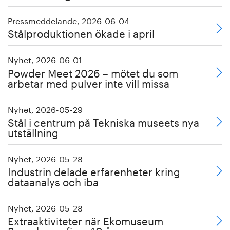
Pressmeddelande, 2026-06-04
Stålproduktionen ökade i april
Nyhet, 2026-06-01
Powder Meet 2026 – mötet du som
arbetar med pulver inte vill missa
Nyhet, 2026-05-29
Stål i centrum på Tekniska museets nya
utställning
Nyhet, 2026-05-28
Industrin delade erfarenheter kring
dataanalys och iba
Nyhet, 2026-05-28
Extraaktiviteter när Ekomuseum