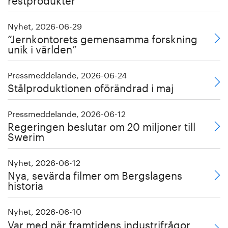
Nyhet, 2026-06-29
”Jernkontorets gemensamma forskning
unik i världen”
Pressmeddelande, 2026-06-24
Stålproduktionen oförändrad i maj
Pressmeddelande, 2026-06-12
Regeringen beslutar om 20 miljoner till
Swerim
Nyhet, 2026-06-12
Nya, sevärda filmer om Bergslagens
historia
Nyhet, 2026-06-10
Var med när framtidens industrifrågor