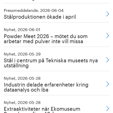
Pressmeddelande, 2026-06-04
Stålproduktionen ökade i april
Nyhet, 2026-06-01
Powder Meet 2026 – mötet du som
arbetar med pulver inte vill missa
Nyhet, 2026-05-29
Stål i centrum på Tekniska museets nya
utställning
Nyhet, 2026-05-28
Industrin delade erfarenheter kring
dataanalys och iba
Nyhet, 2026-05-28
Extraaktiviteter när Ekomuseum