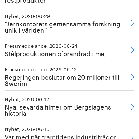
Nyhet, 2026-06-29
”Jernkontorets gemensamma forskning
unik i världen”
Pressmeddelande, 2026-06-24
Stålproduktionen oförändrad i maj
Pressmeddelande, 2026-06-12
Regeringen beslutar om 20 miljoner till
Swerim
Nyhet, 2026-06-12
Nya, sevärda filmer om Bergslagens
historia
Nyhet, 2026-06-10
Var med när framtidens industrifrågor