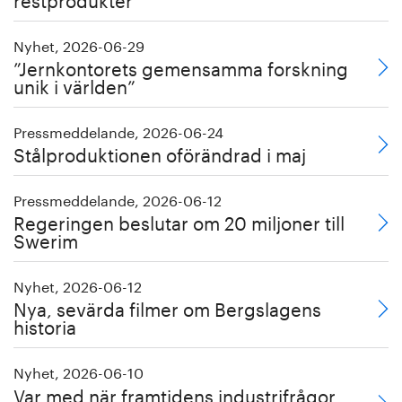
Nyhet, 2026-06-29
”Jernkontorets gemensamma forskning
unik i världen”
Pressmeddelande, 2026-06-24
Stålproduktionen oförändrad i maj
Pressmeddelande, 2026-06-12
Regeringen beslutar om 20 miljoner till
Swerim
Nyhet, 2026-06-12
Nya, sevärda filmer om Bergslagens
historia
Nyhet, 2026-06-10
Var med när framtidens industrifrågor