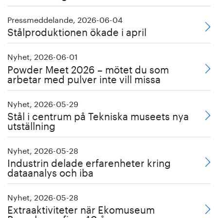
Pressmeddelande, 2026-06-04
Stålproduktionen ökade i april
Nyhet, 2026-06-01
Powder Meet 2026 – mötet du som
arbetar med pulver inte vill missa
Nyhet, 2026-05-29
Stål i centrum på Tekniska museets nya
utställning
Nyhet, 2026-05-28
Industrin delade erfarenheter kring
dataanalys och iba
Nyhet, 2026-05-28
Extraaktiviteter när Ekomuseum