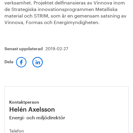
verksamhet. Projektet delfinansieras av Vinnova inom
de Strategiska innovationsprogrammen Metalliska
material och STRIM, som är en gemensam satsning av
Vinnova, Formas och Energimyndigheten.
2019-02-27
Senast uppdaterad
Dela
Kontaktperson
Helén Axelsson
Energi- och miljödirektör
Telefon