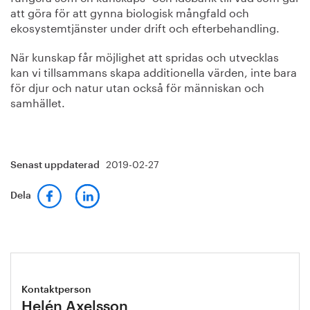
att göra för att gynna biologisk mångfald och
ekosystemtjänster under drift och efterbehandling.
När kunskap får möjlighet att spridas och utvecklas
kan vi tillsammans skapa additionella värden, inte bara
för djur och natur utan också för människan och
samhället.
2019-02-27
Senast uppdaterad
Dela
Kontaktperson
Helén Axelsson