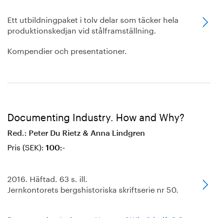
Ett utbildningpaket i tolv delar som täcker hela
produktionskedjan vid stålframställning.
Kompendier och presentationer.
Documenting Industry. How and Why?
Red.: Peter Du Rietz & Anna Lindgren
Pris (SEK):
100:-
2016. Häftad. 63 s. ill.
Jernkontorets bergshistoriska skriftserie nr 50.