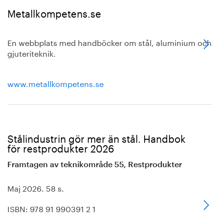
Metallkompetens.se
En webbplats med handböcker om stål, aluminium och
gjuteriteknik.
www.metallkompetens.se
Stålindustrin gör mer än stål. Handbok
för restprodukter 2026
Framtagen av teknikområde 55, Restprodukter
Maj 2026. 58 s.
ISBN: 978 91 990391 2 1