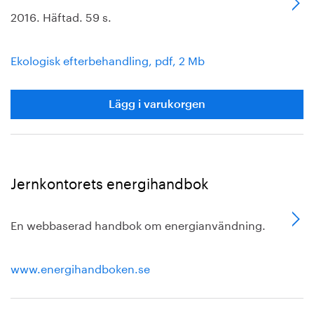
2016. Häftad. 59 s.
Ekologisk efterbehandling, pdf, 2 Mb
Lägg i varukorgen
Jernkontorets energihandbok
En webbaserad handbok om energianvändning.
www.energihandboken.se