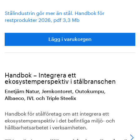
Stålindustrin gör mer än stål. Handbok för
restprodukter 2026, pdf 3,3 Mb
Lägg i varukorgen
Handbok – Integrera ett
ekosystemperspektiv i stålbranschen
Enetjärn Natur, Jernkontoret, Outokumpu,
Albaeco, IVL och Triple Steelix
Handbok för stålföretag om att integrera ett
ekosystemperspektiv i det befintliga miljö- och
hållbarhetsarbetet i verksamheten.