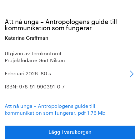
Att nå unga – Antropologens guide till
kommunikation som fungerar
Katarina Graffman
Utgiven av Jernkontoret
Projektledare: Gert Nilson
Februari 2026. 80 s.
ISBN: 978-91-990391-0-7
Att nå unga – Antropologens guide till
kommunikation som fungerar, pdf 1,76 Mb
Lägg i varukorgen