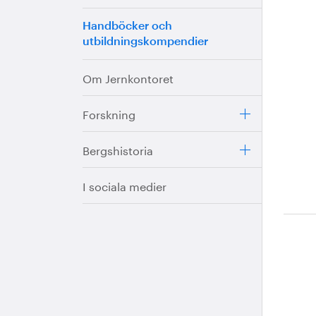
Handböcker och
utbildningskompendier
Om Jernkontoret
Forskning
Bergshistoria
I sociala medier