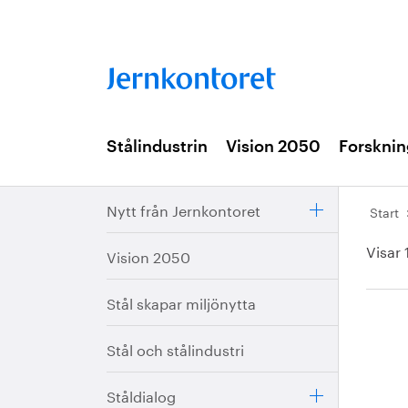
Stålindustrin
Vision 2050
Forsknin
Nytt från Jernkontoret
Start
Visar 
Vision 2050
Stål skapar miljönytta
Stål och stålindustri
Ståldialog