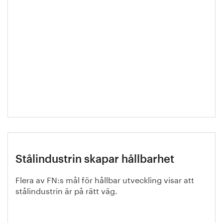
Stålindustrin skapar hållbarhet
Flera av FN:s mål för hållbar utveckling visar att
stålindustrin är på rätt väg.