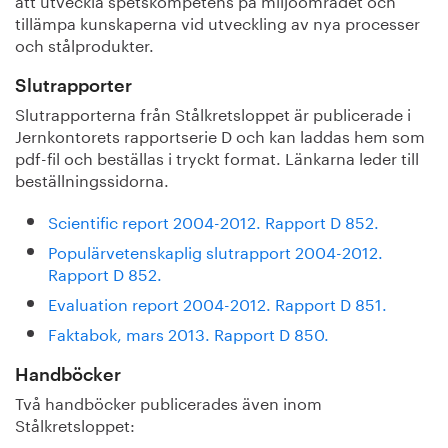
tillämpa kunskaperna vid utveckling av nya processer
och stålprodukter.
Slutrapporter
Slutrapporterna från Stålkretsloppet är publicerade i
Jernkontorets rapportserie D och kan laddas hem som
pdf-fil och beställas i tryckt format. Länkarna leder till
beställningssidorna.
Scientific report 2004-2012. Rapport D 852.
Populärvetenskaplig slutrapport 2004-2012.
Rapport D 852.
Evaluation report 2004-2012. Rapport D 851.
Faktabok, mars 2013. Rapport D 850.
Handböcker
Två handböcker publicerades även inom
Stålkretsloppet: