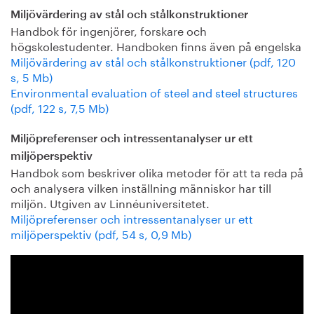
Miljövärdering av stål och stålkonstruktioner
Handbok för ingenjörer, forskare och
högskolestudenter. Handboken finns även på engelska
Miljövärdering av stål och stålkonstruktioner (pdf, 120
s, 5 Mb)
Environmental evaluation of steel and steel structures
(pdf, 122 s, 7,5 Mb)
Miljöpreferenser och intressentanalyser ur ett
miljöperspektiv
Handbok som beskriver olika metoder för att ta reda på
och analysera vilken inställning människor har till
miljön. Utgiven av Linnéuniversitetet.
Miljöpreferenser och intressentanalyser ur ett
miljöperspektiv (pdf, 54 s, 0,9 Mb)