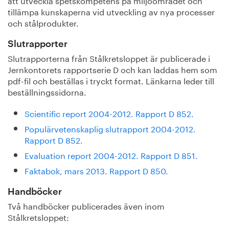
tillämpa kunskaperna vid utveckling av nya processer
och stålprodukter.
Slutrapporter
Slutrapporterna från Stålkretsloppet är publicerade i
Jernkontorets rapportserie D och kan laddas hem som
pdf-fil och beställas i tryckt format. Länkarna leder till
beställningssidorna.
Scientific report 2004-2012. Rapport D 852.
Populärvetenskaplig slutrapport 2004-2012.
Rapport D 852.
Evaluation report 2004-2012. Rapport D 851.
Faktabok, mars 2013. Rapport D 850.
Handböcker
Två handböcker publicerades även inom
Stålkretsloppet: