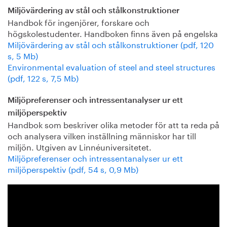
Miljövärdering av stål och stålkonstruktioner
Handbok för ingenjörer, forskare och
högskolestudenter. Handboken finns även på engelska
Miljövärdering av stål och stålkonstruktioner (pdf, 120
s, 5 Mb)
Environmental evaluation of steel and steel structures
(pdf, 122 s, 7,5 Mb)
Miljöpreferenser och intressentanalyser ur ett
miljöperspektiv
Handbok som beskriver olika metoder för att ta reda på
och analysera vilken inställning människor har till
miljön. Utgiven av Linnéuniversitetet.
Miljöpreferenser och intressentanalyser ur ett
miljöperspektiv (pdf, 54 s, 0,9 Mb)