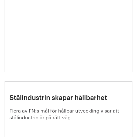
Stålindustrin skapar hållbarhet
Flera av FN:s mål för hållbar utveckling visar att
stålindustrin är på rätt väg.