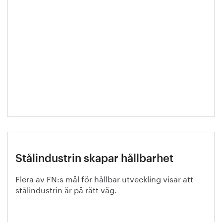
Stålindustrin skapar hållbarhet
Flera av FN:s mål för hållbar utveckling visar att
stålindustrin är på rätt väg.