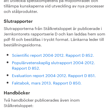
tillämpa kunskaperna vid utveckling av nya processer
och stålprodukter.
Slutrapporter
Slutrapporterna från Stålkretsloppet är publicerade i
Jernkontorets rapportserie D och kan laddas hem som
pdf-fil och beställas i tryckt format. Länkarna leder till
beställningssidorna.
Scientific report 2004-2012. Rapport D 852.
Populärvetenskaplig slutrapport 2004-2012.
Rapport D 852.
Evaluation report 2004-2012. Rapport D 851.
Faktabok, mars 2013. Rapport D 850.
Handböcker
Två handböcker publicerades även inom
Stålkretsloppet: