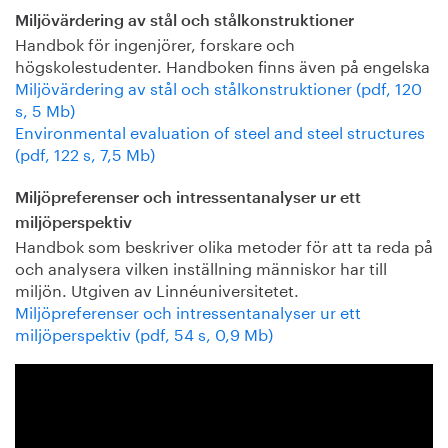
Miljövärdering av stål och stålkonstruktioner
Handbok för ingenjörer, forskare och
högskolestudenter. Handboken finns även på engelska
Miljövärdering av stål och stålkonstruktioner (pdf, 120
s, 5 Mb)
Environmental evaluation of steel and steel structures
(pdf, 122 s, 7,5 Mb)
Miljöpreferenser och intressentanalyser ur ett
miljöperspektiv
Handbok som beskriver olika metoder för att ta reda på
och analysera vilken inställning människor har till
miljön. Utgiven av Linnéuniversitetet.
Miljöpreferenser och intressentanalyser ur ett
miljöperspektiv (pdf, 54 s, 0,9 Mb)