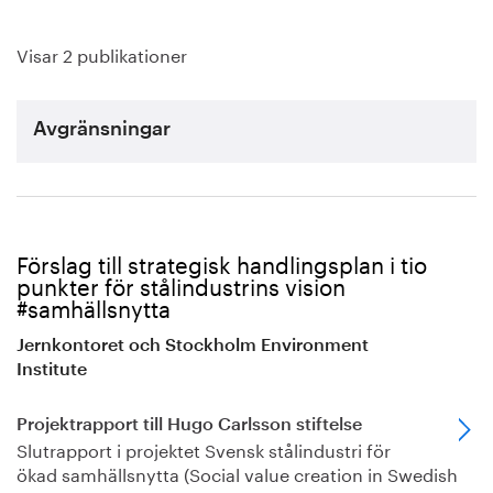
Visar 2 publikationer
Avgränsningar
Förslag till strategisk handlingsplan i tio
punkter för stålindustrins vision
#samhällsnytta
Jernkontoret och Stockholm Environment
Institute
Projektrapport till Hugo Carlsson stiftelse
Slutrapport i projektet Svensk stålindustri för
ökad samhällsnytta (Social value creation in Swedish