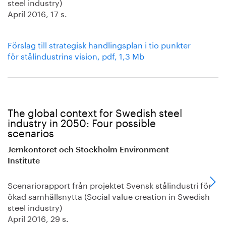
steel industry)
April 2016, 17 s.
Förslag till strategisk handlingsplan i tio punkter
för stålindustrins vision, pdf, 1,3 Mb
The global context for Swedish steel
industry in 2050: Four possible
scenarios
Jernkontoret och Stockholm Environment
Institute
Scenariorapport från projektet Svensk stålindustri för
ökad samhällsnytta (Social value creation in Swedish
steel industry)
April 2016, 29 s.