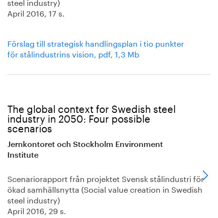
steel industry)
April 2016, 17 s.
Förslag till strategisk handlingsplan i tio punkter
för stålindustrins vision, pdf, 1,3 Mb
The global context for Swedish steel
industry in 2050: Four possible
scenarios
Jernkontoret och Stockholm Environment
Institute
Scenariorapport från projektet Svensk stålindustri för
ökad samhällsnytta (Social value creation in Swedish
steel industry)
April 2016, 29 s.