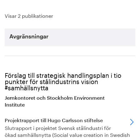
Visar 2 publikationer
Avgränsningar
Förslag till strategisk handlingsplan i tio
punkter för stålindustrins vision
#samhällsnytta
Jernkontoret och Stockholm Environment
Institute
Projektrapport till Hugo Carlsson stiftelse
Slutrapport i projektet Svensk stålindustri för
ökad samhällsnytta (Social value creation in Swedish