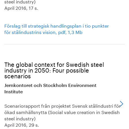
steel industry)
April 2016, 17 s.
Förslag till strategisk handlingsplan i tio punkter
för stålindustrins vision, pdf, 1,3 Mb
The global context for Swedish steel
industry in 2050: Four possible
scenarios
Jernkontoret och Stockholm Environment
Institute
Scenariorapport från projektet Svensk stålindustri för
ökad samhällsnytta (Social value creation in Swedish
steel industry)
April 2016, 29 s.