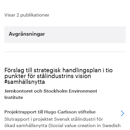
Visar 2 publikationer
Avgränsningar
Förslag till strategisk handlingsplan i tio
punkter för stålindustrins vision
#samhällsnytta
Jernkontoret och Stockholm Environment
Institute
Projektrapport till Hugo Carlsson stiftelse
Slutrapport i projektet Svensk stålindustri för
ökad samhällsnytta (Social value creation in Swedish