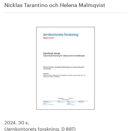
Nicklas Tarantino och Helena Malmqvist
2024. 30 s.
(Jernkontorets forskning. D 897)