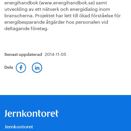
energihandbok (www.energihandbok.se) samt
utveckling av ett nätverk och energidialog inom
branscherna. Projektet har lett till ökad förståelse för
energibesparande åtgärder hos personalen vid
deltagande företag.
2014-11-05
Senast uppdaterad
Dela
Jernkontoret