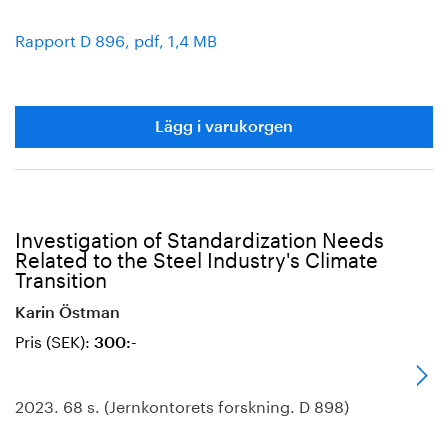
Rapport D 896, pdf, 1,4 MB
Lägg i varukorgen
Investigation of Standardization Needs
Related to the Steel Industry's Climate
Transition
Karin Östman
Pris (SEK):
300:-
2023. 68 s. (Jernkontorets forskning. D 898)