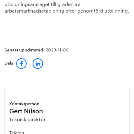
utbildningsanslaget till graden av
arbetsmarknadsetablering efter genomförd utbildning.
2023-11-06
Senast uppdaterad
Dela
Kontaktperson
Gert Nilson
Teknisk direktör
Telefon