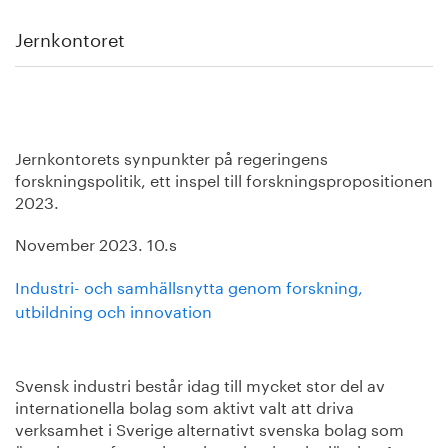
Jernkontoret
Jernkontorets synpunkter på regeringens
forskningspolitik, ett inspel till forskningspropositionen
2023.
November 2023. 10.s
Industri- och samhällsnytta genom forskning,
utbildning och innovation
Svensk industri består idag till mycket stor del av
internationella bolag som aktivt valt att driva
verksamhet i Sverige alternativt svenska bolag som